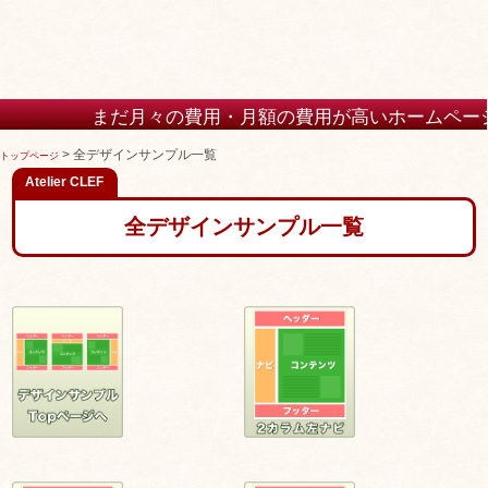
用・月額の費用が高いホームページを使い続
>
全デザインサンプル一覧
トップページ
全デザインサンプル一覧