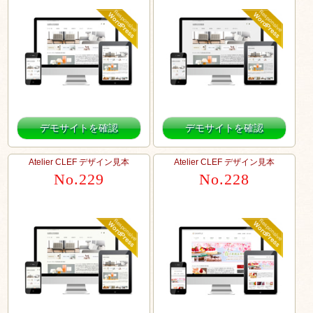
デモサイトを確認
デモサイトを確認
Atelier CLEF デザイン見本
Atelier CLEF デザイン見本
No.229
No.228