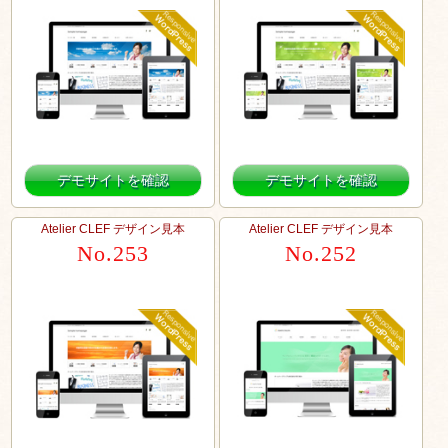
デモサイトを確認
デモサイトを確認
Atelier CLEF デザイン見本
Atelier CLEF デザイン見本
No.253
No.252