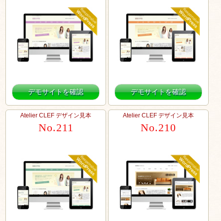
デモサイトを確認
デモサイトを確認
Atelier CLEF デザイン見本
Atelier CLEF デザイン見本
No.211
No.210