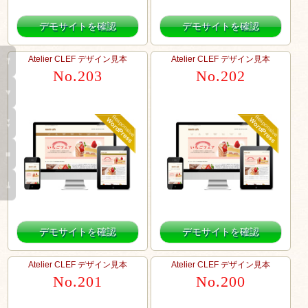
デモサイトを確認
デモサイトを確認
Atelier CLEF デザイン見本
Atelier CLEF デザイン見本
⤒
No.203
No.202
▼
▼
▼
■
⤓
デモサイトを確認
デモサイトを確認
Atelier CLEF デザイン見本
Atelier CLEF デザイン見本
No.201
No.200