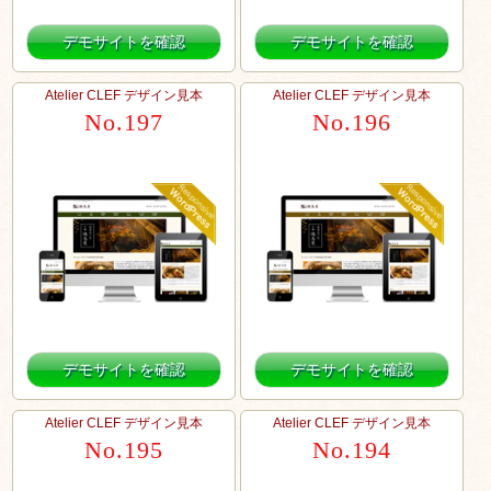
デモサイトを確認
デモサイトを確認
Atelier CLEF デザイン見本
Atelier CLEF デザイン見本
No.197
No.196
デモサイトを確認
デモサイトを確認
Atelier CLEF デザイン見本
Atelier CLEF デザイン見本
No.195
No.194