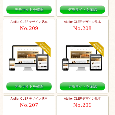
デモサイトを確認
デモサイトを確認
Atelier CLEF デザイン見本
Atelier CLEF デザイン見本
No.209
No.208
デモサイトを確認
デモサイトを確認
Atelier CLEF デザイン見本
Atelier CLEF デザイン見本
No.207
No.206