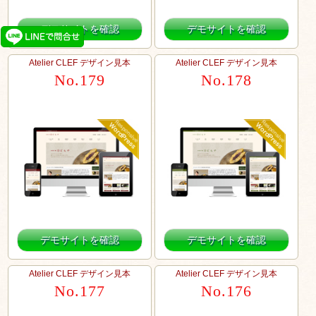
デモサイトを確認
デモサイトを確認
Atelier CLEF デザイン見本
Atelier CLEF デザイン見本
No.179
No.178
デモサイトを確認
デモサイトを確認
Atelier CLEF デザイン見本
Atelier CLEF デザイン見本
No.177
No.176