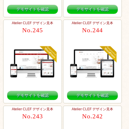
デモサイトを確認
デモサイトを確認
Atelier CLEF デザイン見本
Atelier CLEF デザイン見本
No.245
No.244
デモサイトを確認
デモサイトを確認
Atelier CLEF デザイン見本
Atelier CLEF デザイン見本
No.243
No.242