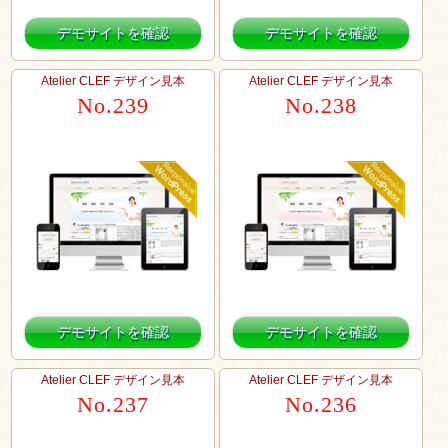
デモサイトを確認
デモサイトを確認
Atelier CLEF デザイン見本
Atelier CLEF デザイン見本
No.239
No.238
デモサイトを確認
デモサイトを確認
Atelier CLEF デザイン見本
Atelier CLEF デザイン見本
No.237
No.236