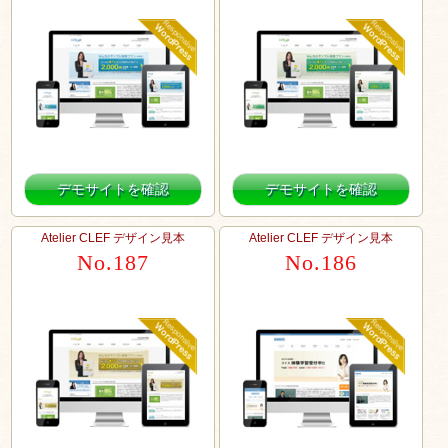
デモサイトを確認
デモサイトを確認
Atelier CLEF デザイン見本
Atelier CLEF デザイン見本
No.187
No.186