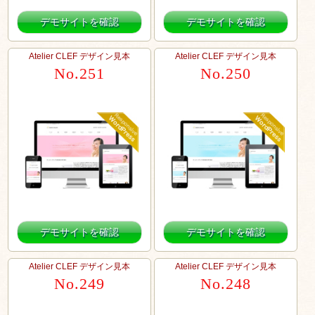
デモサイトを確認
デモサイトを確認
Atelier CLEF デザイン見本
Atelier CLEF デザイン見本
No.251
No.250
デモサイトを確認
デモサイトを確認
Atelier CLEF デザイン見本
Atelier CLEF デザイン見本
No.249
No.248