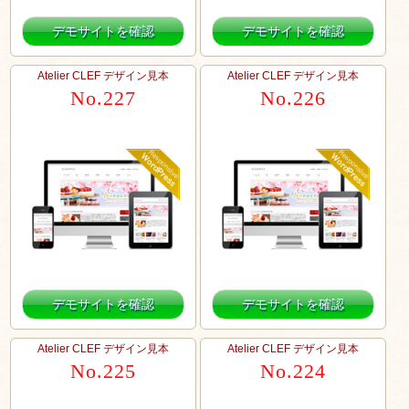
デモサイトを確認
デモサイトを確認
Atelier CLEF デザイン見本
Atelier CLEF デザイン見本
No.227
No.226
デモサイトを確認
デモサイトを確認
Atelier CLEF デザイン見本
Atelier CLEF デザイン見本
No.225
No.224