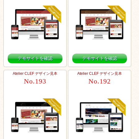
デモサイトを確認
デモサイトを確認
Atelier CLEF デザイン見本
Atelier CLEF デザイン見本
No.193
No.192