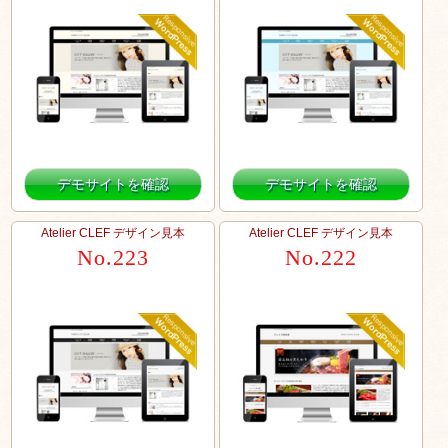
デモサイトを確認
デモサイトを確認
Atelier CLEF デザイン見本
Atelier CLEF デザイン見本
No.223
No.222