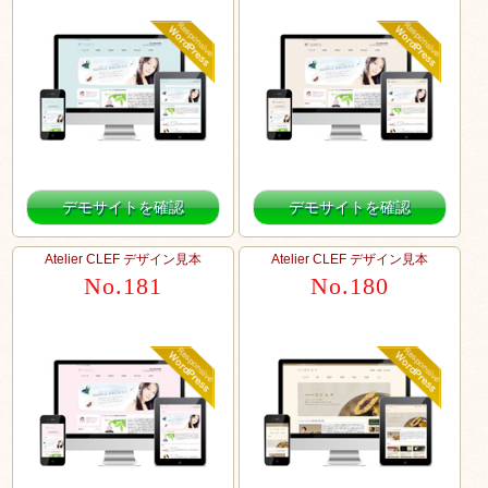
デモサイトを確認
デモサイトを確認
Atelier CLEF デザイン見本
Atelier CLEF デザイン見本
No.181
No.180