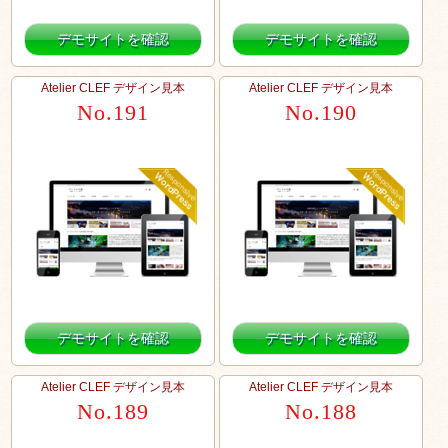
デモサイトを確認
デモサイトを確認
Atelier CLEF デザイン見本
Atelier CLEF デザイン見本
No.191
No.190
デモサイトを確認
デモサイトを確認
Atelier CLEF デザイン見本
Atelier CLEF デザイン見本
No.189
No.188