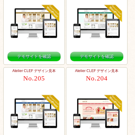
デモサイトを確認
デモサイトを確認
Atelier CLEF デザイン見本
Atelier CLEF デザイン見本
No.205
No.204