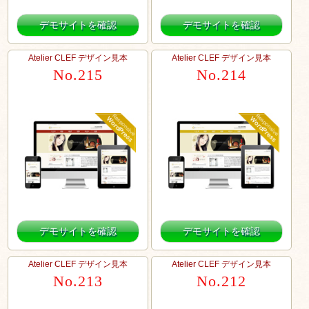
デモサイトを確認
デモサイトを確認
Atelier CLEF デザイン見本
Atelier CLEF デザイン見本
No.215
No.214
デモサイトを確認
デモサイトを確認
Atelier CLEF デザイン見本
Atelier CLEF デザイン見本
No.213
No.212