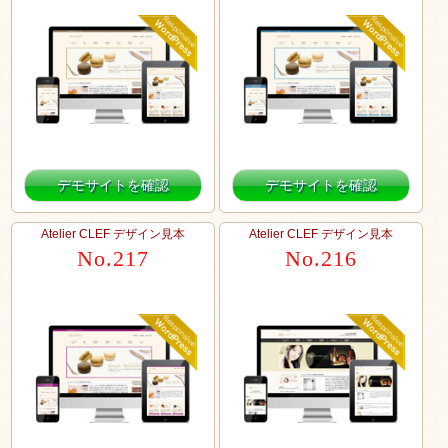
デモサイトを確認
デモサイトを確認
Atelier CLEF デザイン見本
Atelier CLEF デザイン見本
No.217
No.216