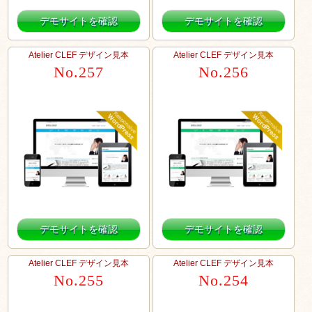
デモサイトを確認
デモサイトを確認
Atelier CLEF デザイン見本
Atelier CLEF デザイン見本
No.257
No.256
デモサイトを確認
デモサイトを確認
Atelier CLEF デザイン見本
Atelier CLEF デザイン見本
No.255
No.254