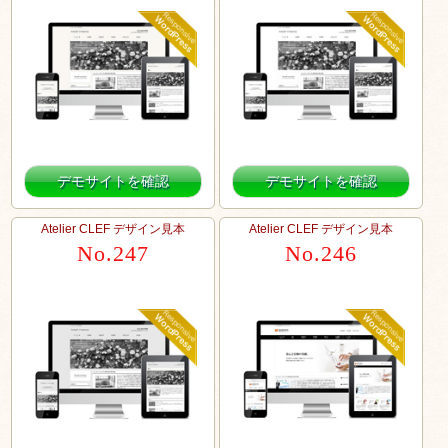
デモサイトを確認
デモサイトを確認
Atelier CLEF デザイン見本
Atelier CLEF デザイン見本
No.247
No.246