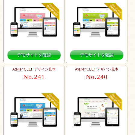
デモサイトを確認
デモサイトを確認
Atelier CLEF デザイン見本
Atelier CLEF デザイン見本
No.241
No.240