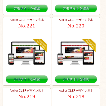
デモサイトを確認
デモサイトを確認
Atelier CLEF デザイン見本
Atelier CLEF デザイン見本
No.221
No.220
デモサイトを確認
デモサイトを確認
Atelier CLEF デザイン見本
Atelier CLEF デザイン見本
No.219
No.218