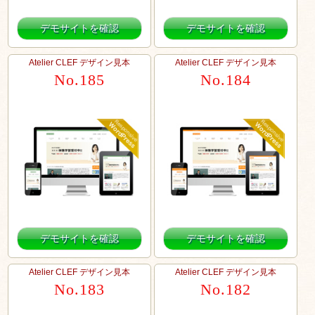
デモサイトを確認
デモサイトを確認
Atelier CLEF デザイン見本
Atelier CLEF デザイン見本
No.185
No.184
デモサイトを確認
デモサイトを確認
Atelier CLEF デザイン見本
Atelier CLEF デザイン見本
No.183
No.182