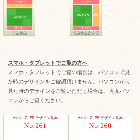
スマホ・タブレットでご覧の方へ
スマホ・タブレットでご覧の場合は、パソコンで見
た時のデザインをご確認頂けません。パソコンから
見た時のデザインをご覧いただく場合は、再度パソ
コンからご覧ください。
Atelier CLEF デザイン見本
Atelier CLEF デザイン見本
No.261
No.260