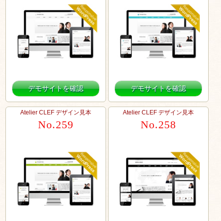
デモサイトを確認
デモサイトを確認
Atelier CLEF デザイン見本
Atelier CLEF デザイン見本
No.259
No.258