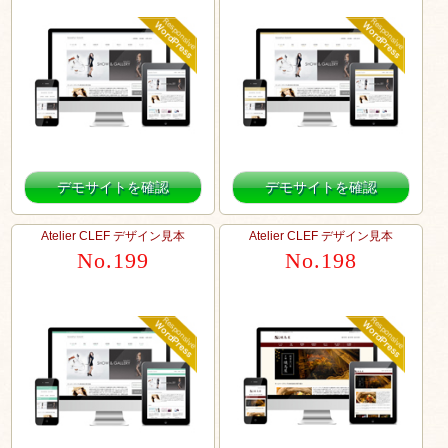
デモサイトを確認
デモサイトを確認
Atelier CLEF デザイン見本
Atelier CLEF デザイン見本
No.199
No.198