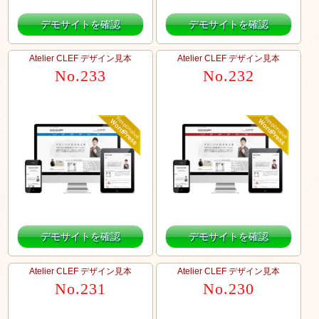
デモサイトを確認
デモサイトを確認
Atelier CLEF デザイン見本
Atelier CLEF デザイン見本
No.233
No.232
デモサイトを確認
デモサイトを確認
Atelier CLEF デザイン見本
Atelier CLEF デザイン見本
No.231
No.230