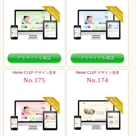
デモサイトを確認
デモサイトを確認
Atelier CLEF デザイン見本
Atelier CLEF デザイン見本
No.175
No.174