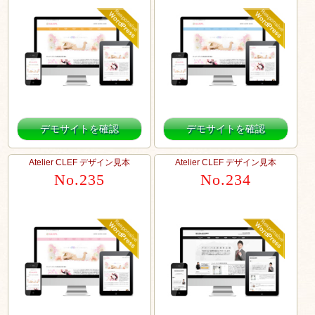
デモサイトを確認
デモサイトを確認
Atelier CLEF デザイン見本
Atelier CLEF デザイン見本
No.235
No.234