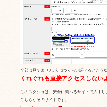
全部は見てませんが、3つくらい調べるとこう
くれぐれも直接アクセスしない
このスクショは、安全に調べるサイトで入手し
こちらがそのサイトです。