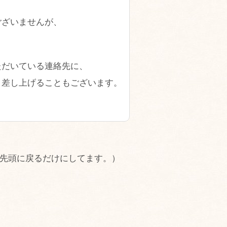
ございませんが、
ただいている連絡先に、
ｗ差し上げることもございます。
の先頭に戻るだけにしてます。）