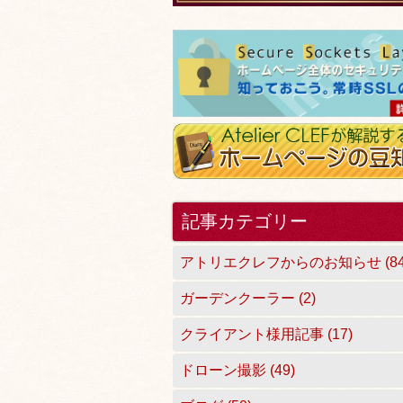
記事カテゴリー
アトリエクレフからのお知らせ (84
ガーデンクーラー (2)
クライアント様用記事 (17)
ドローン撮影 (49)