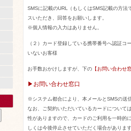
SMSに記載のURL（もしくはSMS記載の方
スいただき、回答をお願いします。
※個人情報の入力はありません。
（２）カード登録している携帯番号へ認証コー
いないお客様
お手数おかけしますが、下の
【お問い合わせ
▶お問い合わせ窓口
※システム都合により、本メールとSMSの送
なお、ご契約いただいているカードについて
性がありますので、カードのご利用を一時的
しくは今後停止させていただく場合がありま