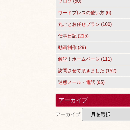
ブログ (50)
ワードプレスの使い方 (6)
丸ごとお任せプラン (100)
仕事日記 (215)
動画制作 (29)
解説！ホームページ (111)
訪問させて頂きました (152)
迷惑メール・電話 (65)
アーカイブ
アーカイブ