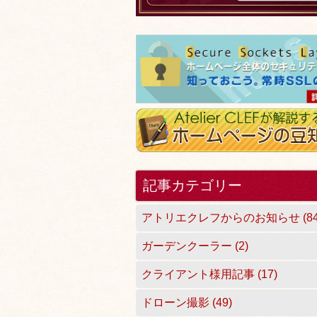
記事カテゴリー
アトリエクレフからのお知らせ (84
ガーデンクーラー (2)
クライアント様用記事 (17)
ドローン撮影 (49)