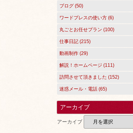
ブログ (50)
ワードプレスの使い方 (6)
丸ごとお任せプラン (100)
仕事日記 (215)
動画制作 (29)
解説！ホームページ (111)
訪問させて頂きました (152)
迷惑メール・電話 (65)
アーカイブ
アーカイブ