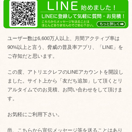
ユーザー数は6,600万人以上、月間アクティブ率は
90%以上と言う、脅威の普及率アプリ、「LINE」を
ご存知だと思います。
この度、アトリエクレフのLINEアカウントを開設し
ました。サイト上から「友だち追加」して頂くとリ
アルタイムでのお見積、お問い合わせをして頂けま
す。
お気軽にご利用下さい。
尚、こちらから宣伝メッセージ等を送ることはあり