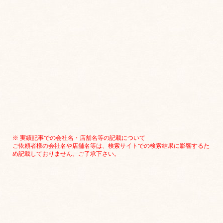
※ 実績記事での会社名・店舗名等の記載について
ご依頼者様の会社名や店舗名等は、検索サイトでの検索結果に影響するた
め記載しておりません。ご了承下さい。