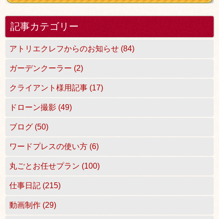
記事カテゴリー
アトリエクレフからのお知らせ (84)
ガーデンクーラー (2)
クライアント様用記事 (17)
ドローン撮影 (49)
ブログ (50)
ワードプレスの使い方 (6)
丸ごとお任せプラン (100)
仕事日記 (215)
動画制作 (29)