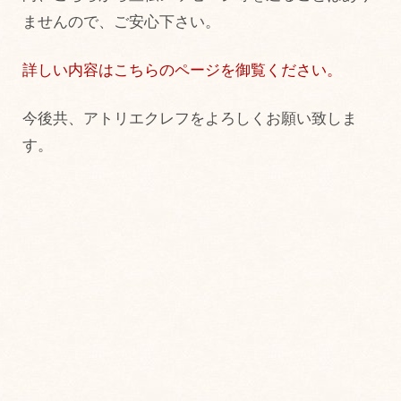
ませんので、ご安心下さい。
詳しい内容はこちらのページを御覧ください。
今後共、アトリエクレフをよろしくお願い致しま
す。