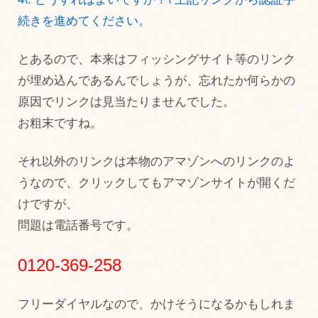
続きを進めてください。
とあるので、本来はフィッシングサイト等のリンク
が埋め込んであるんでしょうが、忘れたか何らかの
原因でリンクは見当たりませんでした。
お粗末ですね。
それ以外のリンクは本物のアマゾンへのリンクのよ
うなので、クリックしてもアマゾンサイトが開くだ
けですが、
問題は電話番号です。
0120-369-258
フリーダイヤルなので、かけそうになるかもしれま