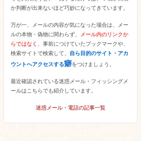
か判断が出来ないほど巧妙になってきています。
万が一、メールの内容が気になった場合は、メー
ルの本物・偽物に関わらず、
メール内のリンクか
らではなく
、事前につけていたブックマークや、
検索サイトで検索して、
自ら目的のサイト・アカ
癖
ウントへアクセスする
をつけましょう。
最近確認されている迷惑メール・フィッシングメ
ールはこちらでも紹介しています。
迷惑メール・電話の記事一覧