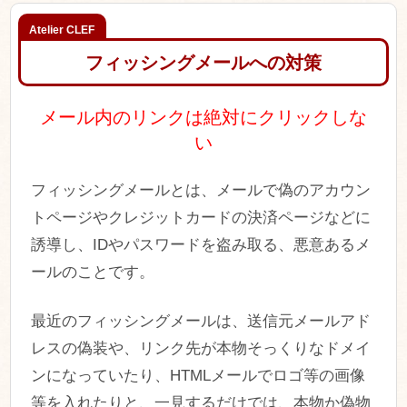
フィッシングメールへの対策
メール内のリンクは絶対にクリックしな
い
フィッシングメールとは、メールで偽のアカウン
トページやクレジットカードの決済ページなどに
誘導し、IDやパスワードを盗み取る、悪意あるメ
ールのことです。
最近のフィッシングメールは、送信元メールアド
レスの偽装や、リンク先が本物そっくりなドメイ
ンになっていたり、HTMLメールでロゴ等の画像
等を入れたりと、一見するだけでは、本物か偽物