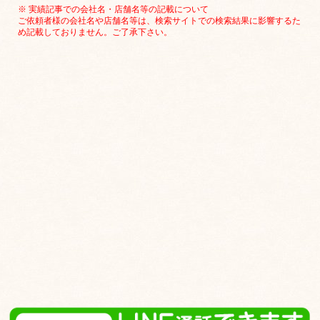
※ 実績記事での会社名・店舗名等の記載について
ご依頼者様の会社名や店舗名等は、検索サイトでの検索結果に影響するた
め記載しておりません。ご了承下さい。