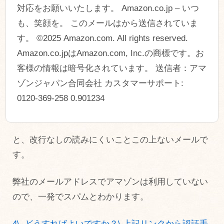
対応をお願いいたします。 Amazon.co.jp – いつ
も、笑顔を。 このメールはから送信されていま
す。 ©2025 Amazon.com. All rights reserved.
Amazon.co.jpはAmazon.com, Inc.の商標です。お
客様の情報は暗号化されています。 送信者：アマ
ゾンジャパン合同会社 カスタマーサポート:
0120-369-258 0.901234
と、改行なしの読みにくいことこの上ないメールで
す。
弊社のメールアドレスでアマゾンは利用していない
ので、一発でスパムとわかります。
4\. どうすればよいですか？\ 上記リンクから認証手