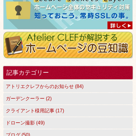
記事カテゴリー
アトリエクレフからのお知らせ (84)
ガーデンクーラー (2)
クライアント様用記事 (17)
ドローン撮影 (49)
ブログ (50)