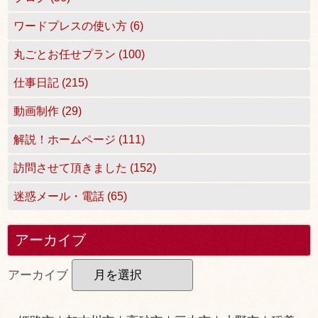
ワードプレスの使い方 (6)
丸ごとお任せプラン (100)
仕事日記 (215)
動画制作 (29)
解説！ホームページ (111)
訪問させて頂きました (152)
迷惑メール・電話 (65)
アーカイブ
アーカイブ