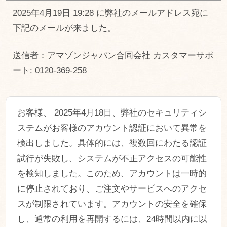
2025年4月19日 19:28 に弊社のメールアドレス宛に
下記のメールが来ました。
送信者：アマゾンジャパン合同会社 カスタマーサポ
ート: 0120-369-258
お客様、 2025年4月18日、弊社のセキュリティシ
ステムがお客様のアカウント認証において異常を
検出しました。具体的には、複数回にわたる認証
試行が失敗し、システムが不正アクセスの可能性
を検知しました。このため、アカウントは一時的
に停止されており、ご注文やサービスへのアクセ
スが制限されています。アカウントの安全を確保
し、通常の利用を再開するには、24時間以内に以