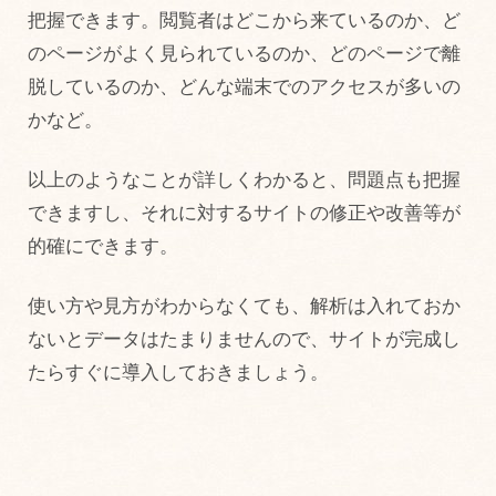
把握できます。閲覧者はどこから来ているのか、ど
のページがよく見られているのか、どのページで離
脱しているのか、どんな端末でのアクセスが多いの
かなど。
以上のようなことが詳しくわかると、問題点も把握
できますし、それに対するサイトの修正や改善等が
的確にできます。
使い方や見方がわからなくても、解析は入れておか
ないとデータはたまりませんので、サイトが完成し
たらすぐに導入しておきましょう。