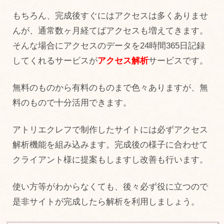
もちろん、完成後すぐにはアクセスは多くありませ
んが、通常数ヶ月経てばアクセスも増えてきます。
そんな場合にアクセスのデータを24時間365日記録
してくれるサービスが
アクセス解析
サービスです。
無料のものから有料のものまで色々ありますが、無
料のもので十分活用できます。
アトリエクレフで制作したサイトには必ずアクセス
解析機能を組み込みます。完成後の様子に合わせて
クライアント様に提案もしますし改善も行います。
使い方等がわからなくても、後々必ず役に立つので
是非サイトが完成したら解析を利用しましょう。