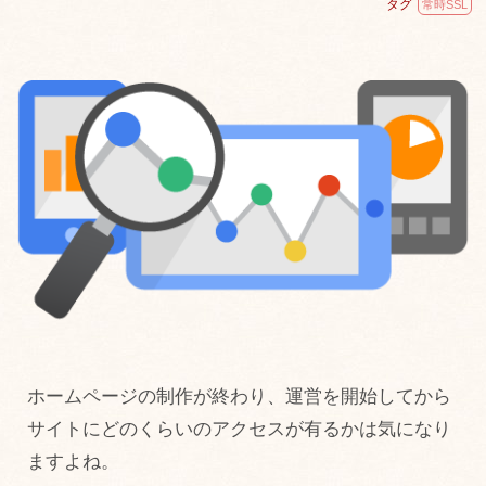
タグ
常時SSL
ホームページの制作が終わり、運営を開始してから
サイトにどのくらいのアクセスが有るかは気になり
ますよね。