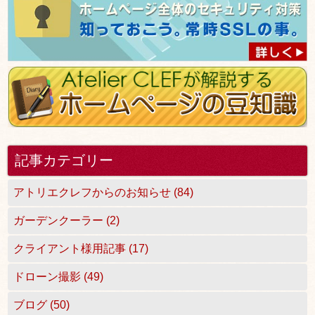
記事カテゴリー
アトリエクレフからのお知らせ (84)
ガーデンクーラー (2)
クライアント様用記事 (17)
ドローン撮影 (49)
ブログ (50)