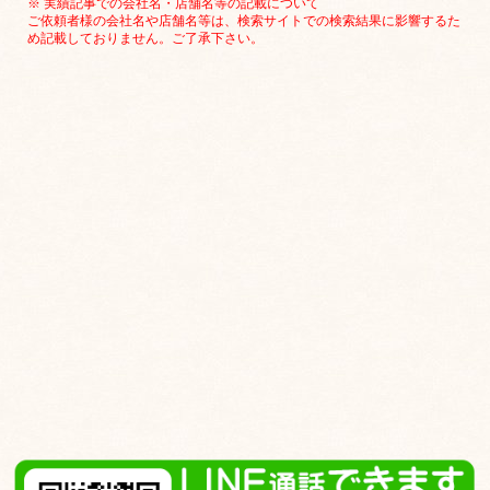
※ 実績記事での会社名・店舗名等の記載について
ご依頼者様の会社名や店舗名等は、検索サイトでの検索結果に影響するた
め記載しておりません。ご了承下さい。