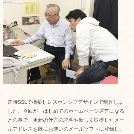
常時SSLで構築しレスポンシブデザインで制作しま
した。今回が、はじめてのホームページ運営になる
との事で、更新の仕方の説明や新しく取得したメー
ルアドレスを既にお使いのメールソフトに登録し、