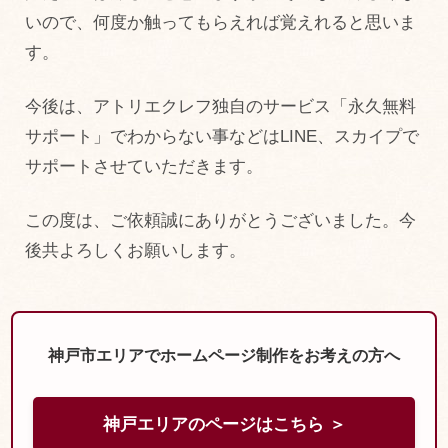
いので、何度か触ってもらえれば覚えれると思いま
す。
今後は、アトリエクレフ独自のサービス「永久無料
サポート」でわからない事などはLINE、スカイプで
サポートさせていただきます。
この度は、ご依頼誠にありがとうございました。今
後共よろしくお願いします。
神戸市エリアでホームページ制作をお考えの方へ
神戸エリアのページはこちら ＞