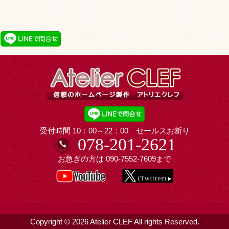
受付時間 10：00～22：00 セールスお断り
078-201-2621
お急ぎの方は
090-7552-7609
まで
Copyright © 2026 Atelier CLEF All rights Reserved.