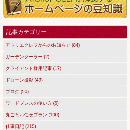
記事カテゴリー
アトリエクレフからのお知らせ (84)
ガーデンクーラー (2)
クライアント様用記事 (17)
ドローン撮影 (49)
ブログ (50)
ワードプレスの使い方 (6)
丸ごとお任せプラン (100)
仕事日記 (215)