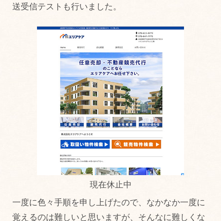
送受信テストも行いました。
現在休止中
一度に色々手順を申し上げたので、なかなか一度に
覚えるのは難しいと思いますが、そんなに難しくな