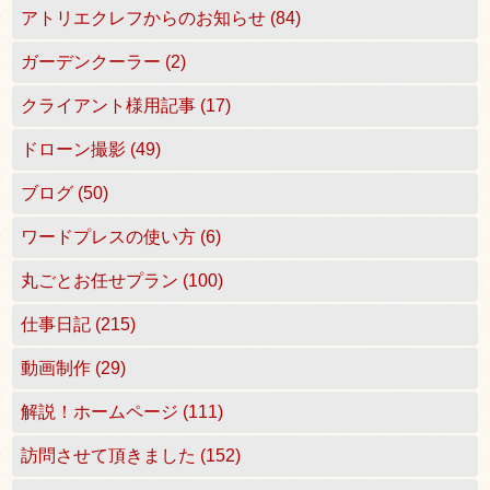
アトリエクレフからのお知らせ (84)
ガーデンクーラー (2)
クライアント様用記事 (17)
ドローン撮影 (49)
ブログ (50)
ワードプレスの使い方 (6)
丸ごとお任せプラン (100)
仕事日記 (215)
動画制作 (29)
解説！ホームページ (111)
訪問させて頂きました (152)