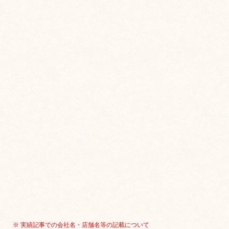
※ 実績記事での会社名・店舗名等の記載について