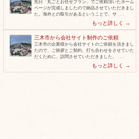
先日「丸ごとお任せプラン」でご依頼頂いたホーム
ページが完成しましたので納品させていただきまし
た。海外との取引があるということで、サ . . .
もっと詳しく →
三木市から会社サイト制作のご依頼
三木市の企業様から会社サイトのご依頼を頂きまし
たので、ご挨拶とご契約、打ち合わせをさせていた
だくために、訪問させていただきました。 . . .
もっと詳しく →