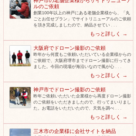
神戸市の老舗企業様からサイトリニューア
ルのご依頼
創業100年以上の神戸にある老舗企業様から、「丸
ごとお任せプラン」でサイトリニューアルのご依頼
を頂き完成しましたので、納品させてい . . .
もっと詳しく →
大阪府でドローン撮影のご依頼
昨年から何度もご依頼いただいている企業様からの
ご依頼で、大阪府堺市までドローン撮影に行ってき
ました。今回の現場が海沿いなので風が心 . . .
もっと詳しく →
神戸市でドローン撮影のご依頼
昨年ご依頼いただいた企業様から再度ドローン撮影
のご依頼をいただきましたので、行ってまいりまし
た。お電話をいただいたので、天気を調べ . . .
もっと詳しく →
三木市の企業様に会社サイトを納品