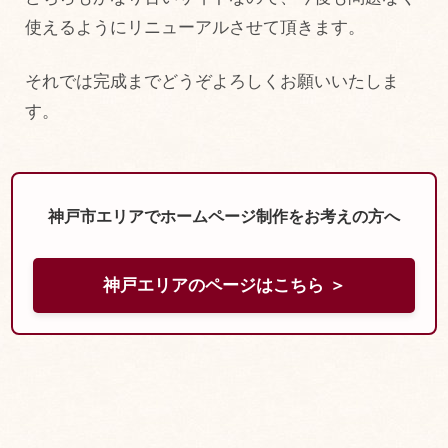
使えるようにリニューアルさせて頂きます。
それでは完成までどうぞよろしくお願いいたしま
す。
神戸市エリアでホームページ制作をお考えの方へ
神戸エリアのページはこちら ＞