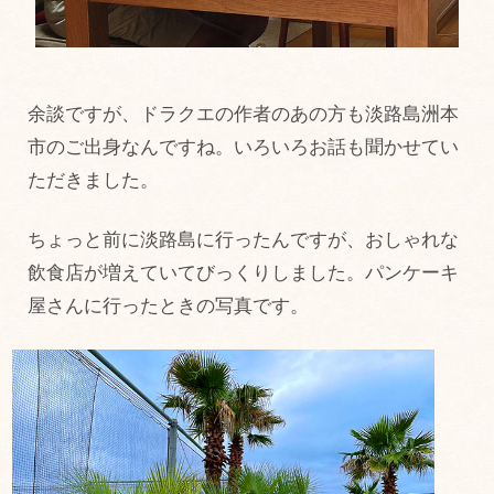
余談ですが、ドラクエの作者のあの方も淡路島洲本
市のご出身なんですね。いろいろお話も聞かせてい
ただきました。
ちょっと前に淡路島に行ったんですが、おしゃれな
飲食店が増えていてびっくりしました。パンケーキ
屋さんに行ったときの写真です。