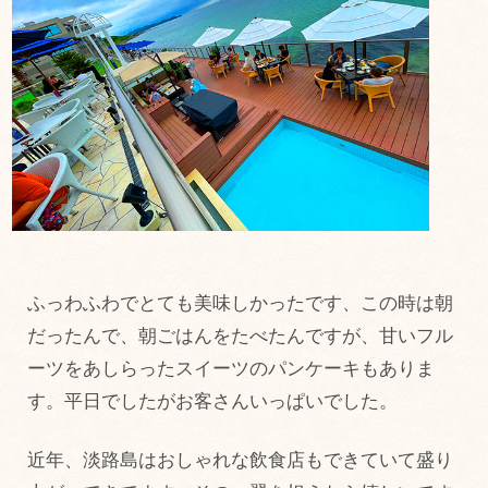
ふっわふわでとても美味しかったです、この時は朝
だったんで、朝ごはんをたべたんですが、甘いフル
ーツをあしらったスイーツのパンケーキもありま
す。平日でしたがお客さんいっぱいでした。
近年、淡路島はおしゃれな飲食店もできていて盛り