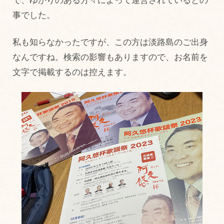
で、ゆかりのある方々によって運営されているとの
事でした。
私も知らなかったですが、この方は淡路島のご出身
なんですね。検索の影響もありますので、お名前を
文字で掲載するのは控えます。