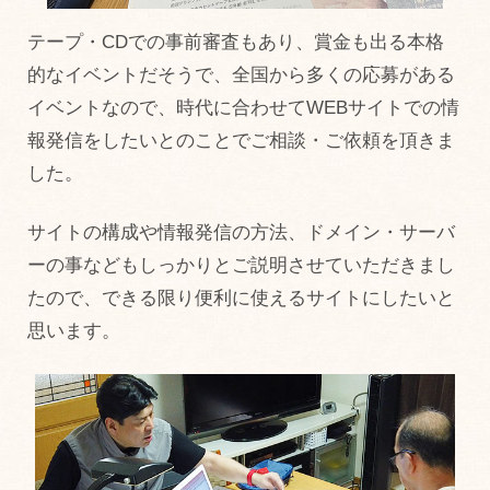
テープ・CDでの事前審査もあり、賞金も出る本格
的なイベントだそうで、全国から多くの応募がある
イベントなので、時代に合わせてWEBサイトでの情
報発信をしたいとのことでご相談・ご依頼を頂きま
した。
サイトの構成や情報発信の方法、ドメイン・サーバ
ーの事などもしっかりとご説明させていただきまし
たので、できる限り便利に使えるサイトにしたいと
思います。