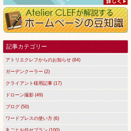
記事カテゴリー
アトリエクレフからのお知らせ (84)
ガーデンクーラー (2)
クライアント様用記事 (17)
ドローン撮影 (49)
ブログ (50)
ワードプレスの使い方 (6)
丸ごとお任せプラン (100)