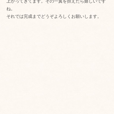
上がってきてます。その一翼を担えたら嬉しいです
ね。
それでは完成までどうぞよろしくお願いします。