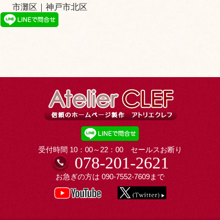
市灘区
｜
神戸市北区
受付時間 10：00～22：00 セールスお断り
078-201-2621
お急ぎの方は
090-7552-7609
まで