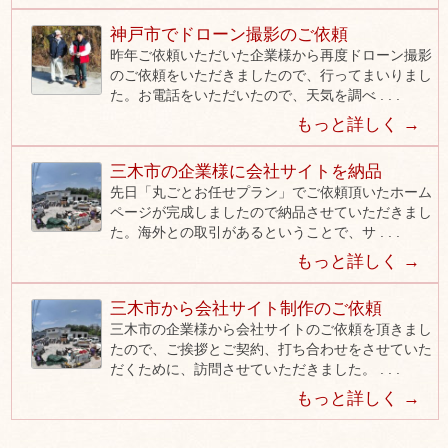
神戸市でドローン撮影のご依頼
昨年ご依頼いただいた企業様から再度ドローン撮影
のご依頼をいただきましたので、行ってまいりまし
た。お電話をいただいたので、天気を調べ . . .
もっと詳しく →
三木市の企業様に会社サイトを納品
先日「丸ごとお任せプラン」でご依頼頂いたホーム
ページが完成しましたので納品させていただきまし
た。海外との取引があるということで、サ . . .
もっと詳しく →
三木市から会社サイト制作のご依頼
三木市の企業様から会社サイトのご依頼を頂きまし
たので、ご挨拶とご契約、打ち合わせをさせていた
だくために、訪問させていただきました。 . . .
もっと詳しく →