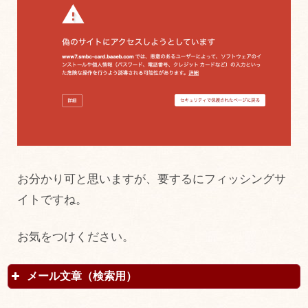
お分かり可と思いますが、要するにフィッシングサ
イトですね。
お気をつけください。
メール文章（検索用）