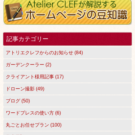
記事カテゴリー
アトリエクレフからのお知らせ (84)
ガーデンクーラー (2)
クライアント様用記事 (17)
ドローン撮影 (49)
ブログ (50)
ワードプレスの使い方 (6)
丸ごとお任せプラン (100)