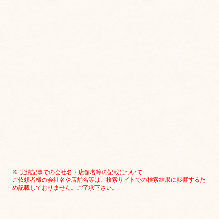
※ 実績記事での会社名・店舗名等の記載について
ご依頼者様の会社名や店舗名等は、検索サイトでの検索結果に影響するた
め記載しておりません。ご了承下さい。