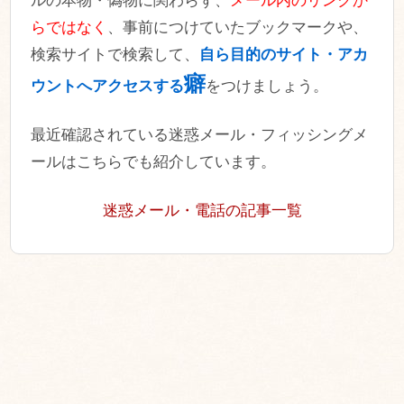
ルの本物・偽物に関わらず、
メール内のリンクか
らではなく
、事前につけていたブックマークや、
検索サイトで検索して、
自ら目的のサイト・アカ
癖
ウントへアクセスする
をつけましょう。
最近確認されている迷惑メール・フィッシングメ
ールはこちらでも紹介しています。
迷惑メール・電話の記事一覧