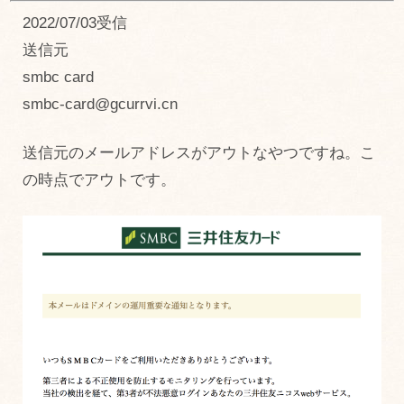
2022/07/03受信
送信元
smbc card
smbc-card@gcurrvi.cn
送信元のメールアドレスがアウトなやつですね。こ
の時点でアウトです。