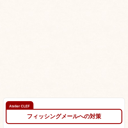
フィッシングメールへの対策