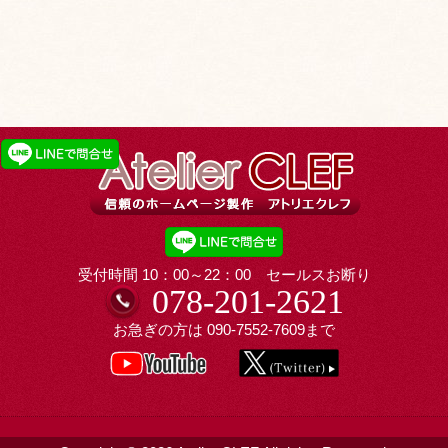
受付時間 10：00～22：00 セールスお断り
078-201-2621
お急ぎの方は
090-7552-7609
まで