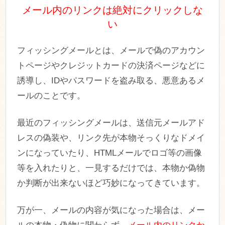
メール内のリンクは絶対にクリックしな
い
フィッシングメールとは、メールで偽のアカウン
トページやクレジットカードの決済ページなどに
誘導し、IDやパスワードを盗み取る、悪意あるメ
ールのことです。
最近のフィッシングメールは、送信元メールアド
レスの偽装や、リンク先が本物そっくりなドメイ
ンになっていたり、HTMLメールでロゴ等の画像
等を入れたりと、一見するだけでは、本物か偽物
か判断が出来ないほど巧妙になってきています。
万が一、メールの内容が気になった場合は、メー