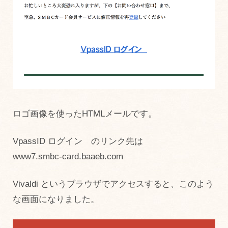
ロゴ画像を使ったHTMLメールです。
VpassID ログイン のリンク先は
www7.smbc-card.baaeb.com
Vivaldi というブラウザでアクセスすると、このよう
な画面になりました。