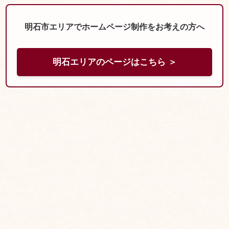
写真や文章に比べ見てもらえる率が高いため...
明石市エリアでホームページ制作をお考えの方へ
明石エリアのページはこちら ＞