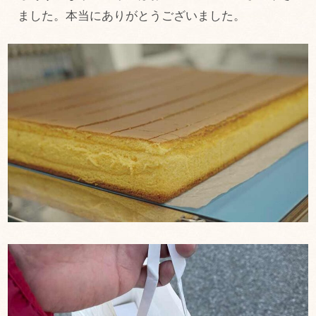
ました。本当にありがとうございました。