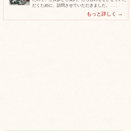
だくために、訪問させていただきました。 . . .
もっと詳しく →