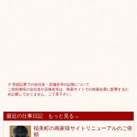
※ 実績記事での会社名・店舗名等の記載について
ご依頼者様の会社名や店舗名等は、検索サイトでの検索結果に影響するた
め記載しておりません。ご了承下さい。
最近の仕事日記
もっと見る→
稲美町の画家様サイトリニューアルのご依
頼