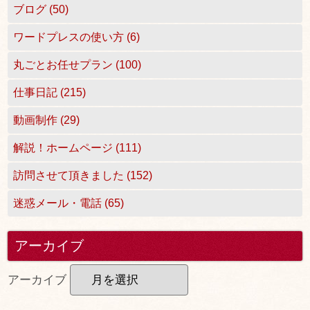
ブログ (50)
ワードプレスの使い方 (6)
丸ごとお任せプラン (100)
仕事日記 (215)
動画制作 (29)
解説！ホームページ (111)
訪問させて頂きました (152)
迷惑メール・電話 (65)
アーカイブ
アーカイブ