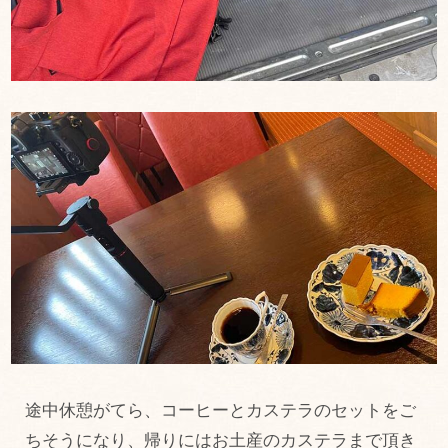
途中休憩がてら、コーヒーとカステラのセットをご
ちそうになり、帰りにはお土産のカステラまで頂き