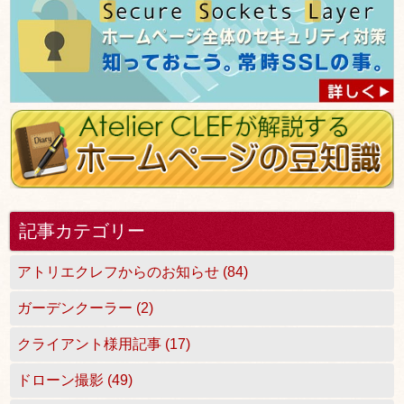
記事カテゴリー
アトリエクレフからのお知らせ (84)
ガーデンクーラー (2)
クライアント様用記事 (17)
ドローン撮影 (49)