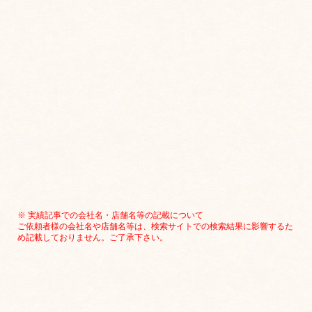
※ 実績記事での会社名・店舗名等の記載について
ご依頼者様の会社名や店舗名等は、検索サイトでの検索結果に影響するた
め記載しておりません。ご了承下さい。