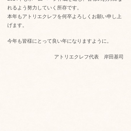
れるよう努力していく所存です。
本年もアトリエクレフを何卒よろしくお願い申し上
げます。
今年も皆様にとって良い年になりますように。
アトリエクレフ代表 岸田基司