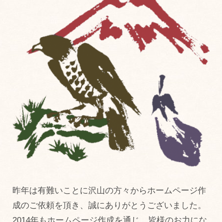
昨年は有難いことに沢山の方々からホームページ作
成のご依頼を頂き、誠にありがとうございました。
2014年もホームページ作成を通じ、皆様のお力にな