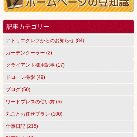
記事カテゴリー
アトリエクレフからのお知らせ (84)
ガーデンクーラー (2)
クライアント様用記事 (17)
ドローン撮影 (49)
ブログ (50)
ワードプレスの使い方 (6)
丸ごとお任せプラン (100)
仕事日記 (215)