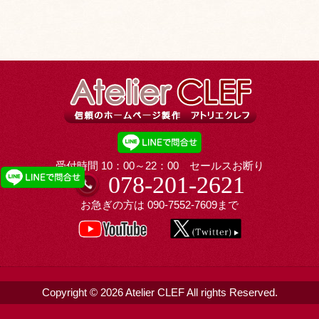
受付時間 10：00～22：00 セールスお断り
078-201-2621
お急ぎの方は
090-7552-7609
まで
Copyright © 2026 Atelier CLEF All rights Reserved.