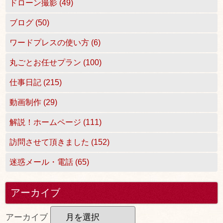
ドローン撮影 (49)
ブログ (50)
ワードプレスの使い方 (6)
丸ごとお任せプラン (100)
仕事日記 (215)
動画制作 (29)
解説！ホームページ (111)
訪問させて頂きました (152)
迷惑メール・電話 (65)
アーカイブ
アーカイブ