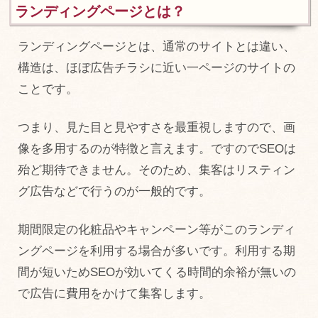
ランディングページとは？
ランディングページとは、通常のサイトとは違い、
構造は、ほぼ広告チラシに近い一ページのサイトの
ことです。
つまり、見た目と見やすさを最重視しますので、画
像を多用するのが特徴と言えます。ですのでSEOは
殆ど期待できません。そのため、集客はリスティン
グ広告などで行うのが一般的です。
期間限定の化粧品やキャンペーン等がこのランディ
ングページを利用する場合が多いです。利用する期
間が短いためSEOが効いてくる時間的余裕が無いの
で広告に費用をかけて集客します。