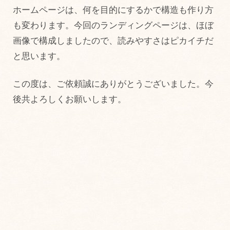
ホームページは、何を目的にするかで構造も作り方
も変わります。今回のランディングページは、ほぼ
画像で構成しましたので、読みやすさはピカイチだ
と思います。
この度は、ご依頼誠にありがとうございました。今
後共よろしくお願いします。