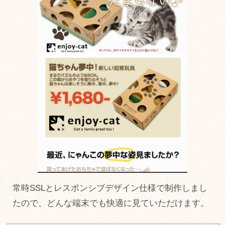
常時SSLとレスポンシブデザイン仕様で制作しまし
たので、どんな端末でも快適に見ていただけます。