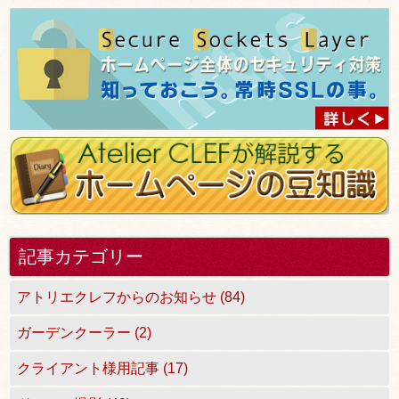
記事カテゴリー
アトリエクレフからのお知らせ (84)
ガーデンクーラー (2)
クライアント様用記事 (17)