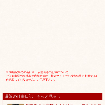
※ 実績記事での会社名・店舗名等の記載について
ご依頼者様の会社名や店舗名等は、検索サイトでの検索結果に影響するた
め記載しておりません。ご了承下さい。
最近の仕事日記
もっと見る→