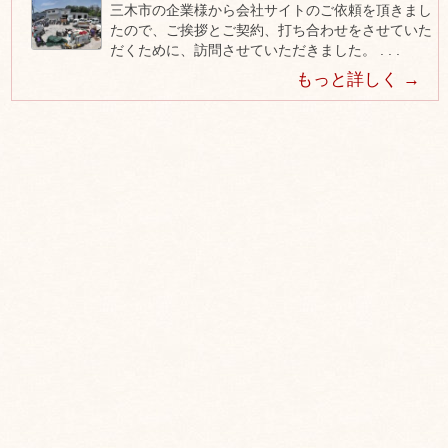
三木市の企業様から会社サイトのご依頼を頂きまし
たので、ご挨拶とご契約、打ち合わせをさせていた
だくために、訪問させていただきました。 . . .
もっと詳しく →