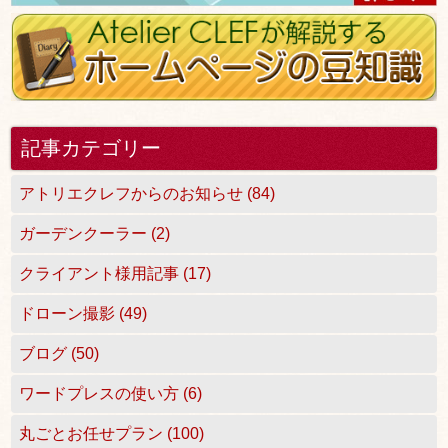
記事カテゴリー
アトリエクレフからのお知らせ (84)
ガーデンクーラー (2)
クライアント様用記事 (17)
ドローン撮影 (49)
ブログ (50)
ワードプレスの使い方 (6)
丸ごとお任せプラン (100)