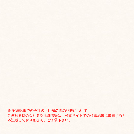
※ 実績記事での会社名・店舗名等の記載について
ご依頼者様の会社名や店舗名等は、検索サイトでの検索結果に影響するた
め記載しておりません。ご了承下さい。