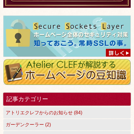
記事カテゴリー
アトリエクレフからのお知らせ (84)
ガーデンクーラー (2)