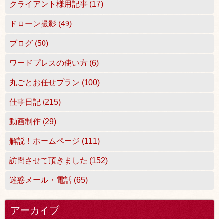
クライアント様用記事 (17)
ドローン撮影 (49)
ブログ (50)
ワードプレスの使い方 (6)
丸ごとお任せプラン (100)
仕事日記 (215)
動画制作 (29)
解説！ホームページ (111)
訪問させて頂きました (152)
迷惑メール・電話 (65)
アーカイブ