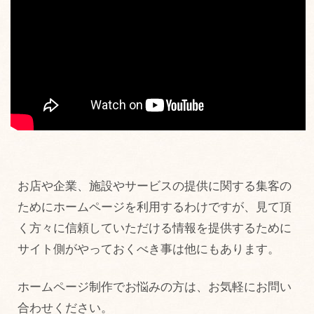
お店や企業、施設やサービスの提供に関する集客の
ためにホームページを利用するわけですが、見て頂
く方々に信頼していただける情報を提供するために
サイト側がやっておくべき事は他にもあります。
ホームページ制作でお悩みの方は、お気軽にお問い
合わせください。