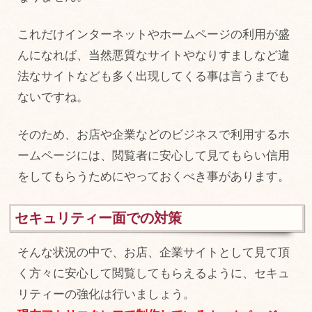
これだけインターネットやホームページの利用が盛
んになれば、当然悪質なサイトやなりすましなど違
法なサイトなども多く出現してくる事は言うまでも
ないですね。
そのため、お店や企業などのビジネスで利用するホ
ームページには、閲覧者に安心して見てもらい信用
をしてもらうためにやっておくべき事があります。
セキュリティー面での対策
そんな状況の中で、お店、企業サイトとして見て頂
く方々に安心して閲覧してもらえるように、セキュ
リティーの強化は行いましょう。