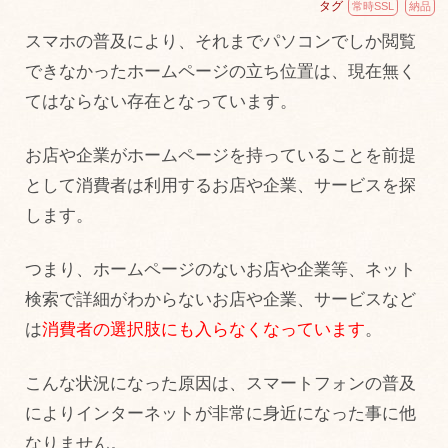
タグ
常時SSL
納品
スマホの普及により、それまでパソコンでしか閲覧
できなかったホームページの立ち位置は、現在無く
てはならない存在となっています。
お店や企業がホームページを持っていることを前提
として消費者は利用するお店や企業、サービスを探
します。
つまり、ホームページのないお店や企業等、ネット
検索で詳細がわからないお店や企業、サービスなど
は
消費者の選択肢にも入らなくなっています
。
こんな状況になった原因は、スマートフォンの普及
によりインターネットが非常に身近になった事に他
なりません。