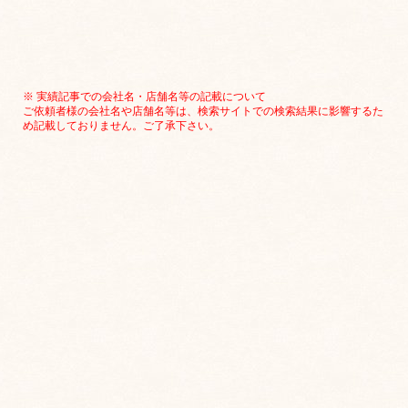
※ 実績記事での会社名・店舗名等の記載について
ご依頼者様の会社名や店舗名等は、検索サイトでの検索結果に影響するた
め記載しておりません。ご了承下さい。