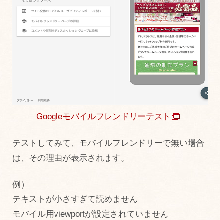
Googleモバイルフレンドリーテスト
テストしてみて、モバイルフレンドリーで無い場合
は、その理由が表示されます。
例）
テキストが小さすぎて読めません
モバイル用viewportが設定されていません