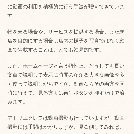
に動画の利用を積極的に行う手法が増えてきていま
す。
物を売る場合や、サービスを提供する場合、また来
店を目的にする場合は店内の様子を写真ではなく動
画で掲載することは、とても効果的です。
また、ホームページと言う特性上、どうしても長い
文章で説明して表示に時間のかかる大きな画像を多
く使って説明しがちですが、動画ならその両方を同
時に行えて、見る方々は再生ボタンを押すだけで済
みます。
アトリエクレフは動画撮影も行っていますが、動画
撮影には手間はかかりますが、見る側してみれば、