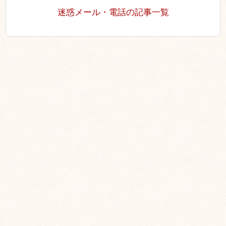
迷惑メール・電話の記事一覧