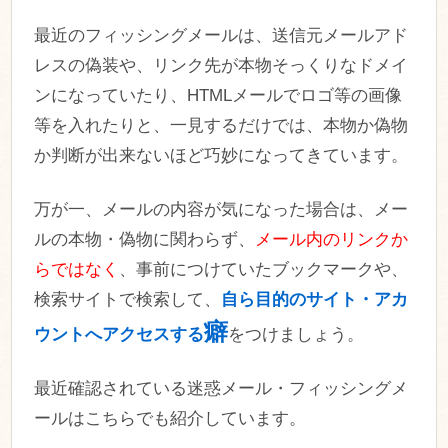
最近のフィッシングメールは、送信元メールアド
レスの偽装や、リンク先が本物そっくりなドメイ
ンになっていたり、HTMLメールでロゴ等の画像
等を入れたりと、一見するだけでは、本物か偽物
か判断が出来ないほど巧妙になってきています。
万が一、メールの内容が気になった場合は、メー
ルの本物・偽物に関わらず、
メール内のリンクか
らではなく
、事前につけていたブックマークや、
検索サイトで検索して、
自ら目的のサイト・アカ
癖
ウントへアクセスする
をつけましょう。
最近確認されている迷惑メール・フィッシングメ
ールはこちらでも紹介しています。