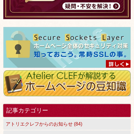
記事カテゴリー
アトリエクレフからのお知らせ (84)