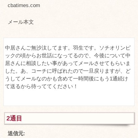
cbatimes.com
メール本文
中居さんご無沙汰してます。羽生です。ソチオリンピ
ックの頃からお世話になってるので、今後について中
居さんに相談したい事があってメールさせてもらいま
した。あ、コーチに呼ばれたので一旦戻りますが、ど
うしてメールなのかも含めて一時間後にもう1通続け
て送るから待っててください！
2通目
送信元: