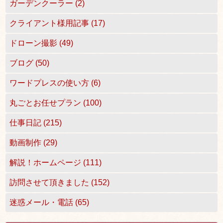
ガーデンクーラー (2)
クライアント様用記事 (17)
ドローン撮影 (49)
ブログ (50)
ワードプレスの使い方 (6)
丸ごとお任せプラン (100)
仕事日記 (215)
動画制作 (29)
解説！ホームページ (111)
訪問させて頂きました (152)
迷惑メール・電話 (65)