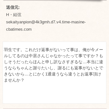
送信元:
H・結弦
sekaityanpion@4k3gmh.d7.v4.time-masine-
cbatimes.com
羽生です。これだけ返事がないって事は、俺が今メー
ルしてるのは中居さんじゃなかったって事ですか？も
しそうだったらほんと申し訳なさすぎるな…本当に違
うならちゃんと謝りたいし、謝るにも返事がないとで
きないから…とにかく1通違うなら違うとお返事頂け
ませんか？