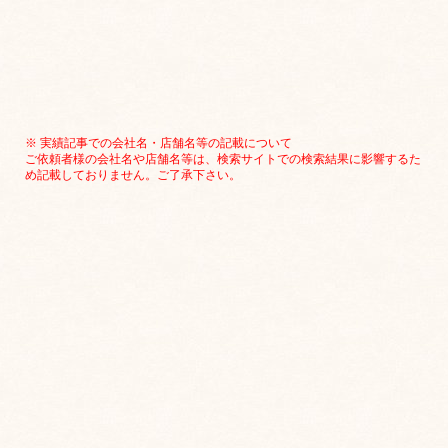
※ 実績記事での会社名・店舗名等の記載について
ご依頼者様の会社名や店舗名等は、検索サイトでの検索結果に影響するた
め記載しておりません。ご了承下さい。