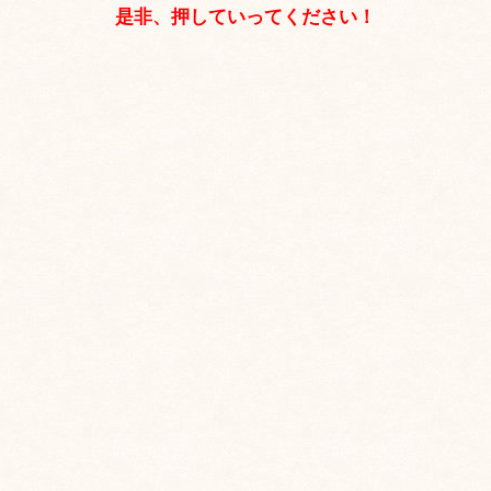
是非、押していってください！