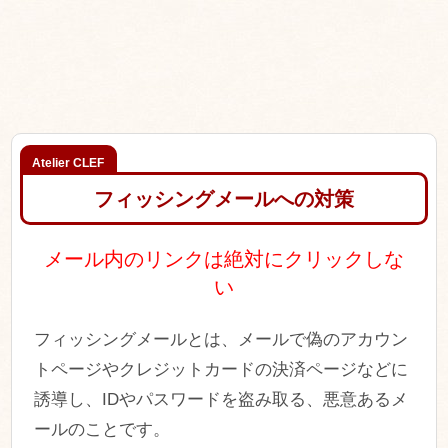
フィッシングメールへの対策
メール内のリンクは絶対にクリックしな
い
フィッシングメールとは、メールで偽のアカウン
トページやクレジットカードの決済ページなどに
誘導し、IDやパスワードを盗み取る、悪意あるメ
ールのことです。