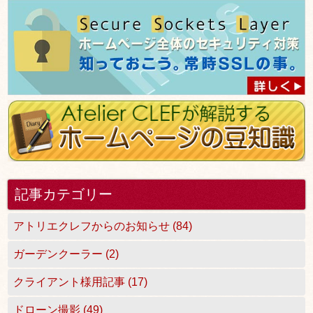
記事カテゴリー
アトリエクレフからのお知らせ (84)
ガーデンクーラー (2)
クライアント様用記事 (17)
ドローン撮影 (49)