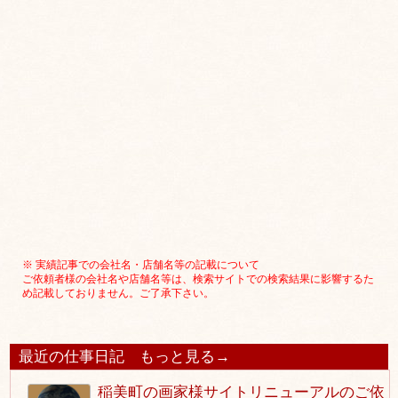
※ 実績記事での会社名・店舗名等の記載について
ご依頼者様の会社名や店舗名等は、検索サイトでの検索結果に影響するた
め記載しておりません。ご了承下さい。
最近の仕事日記
もっと見る→
稲美町の画家様サイトリニューアルのご依