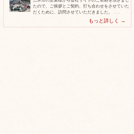
三木市の企業様から会社サイトのご依頼を頂きまし
たので、ご挨拶とご契約、打ち合わせをさせていた
だくために、訪問させていただきました。 . . .
もっと詳しく →