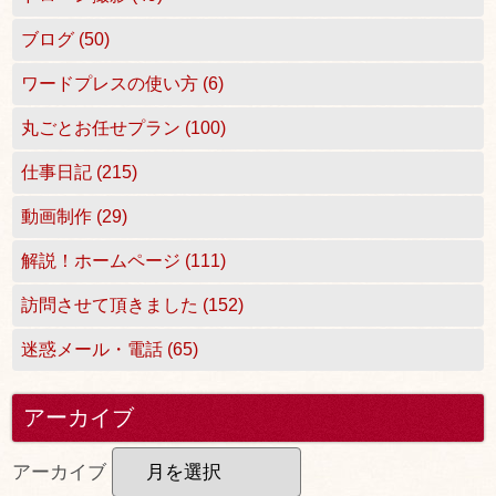
ブログ (50)
ワードプレスの使い方 (6)
丸ごとお任せプラン (100)
仕事日記 (215)
動画制作 (29)
解説！ホームページ (111)
訪問させて頂きました (152)
迷惑メール・電話 (65)
アーカイブ
アーカイブ