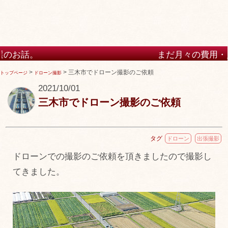
まだ月々の費用・月額の費用が
けますか？
>
>
三木市でドローン撮影のご依頼
トップページ
ドローン撮影
2021/10/01
三木市でドローン撮影のご依頼
タグ
ドローン
出張撮影
ドローンでの撮影のご依頼を頂きましたので撮影し
てきました。