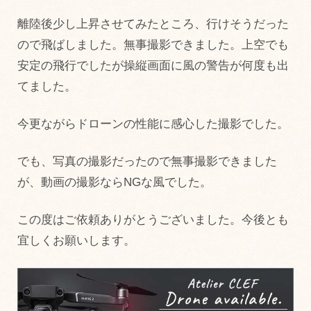
離陸後少し上昇させてみたところ、行けそうだった
ので飛ばしました。無事撮影できました。上空でも
安定の飛行でしたが操縦画面に風の警告が何度も出
てました。
今更ながらドローンの性能に感心した撮影でした。
でも、写真の撮影だったので無事撮影できました
が、動画の撮影ならNGな風でした。
この度はご依頼ありがとうございました。今後とも
宜しくお願いします。