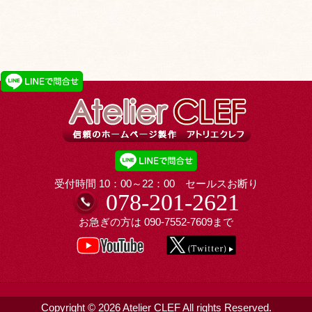
受付時間 10：00～22：00 セールスお断り
078-201-2621
お急ぎの方は
090-7552-7609
まで
Copyright © 2026 Atelier CLEF All rights Reserved.