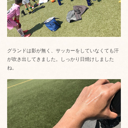
グランドは影が無く、サッカーをしていなくても汗
が吹き出してきました。しっかり日焼けしました
ね。