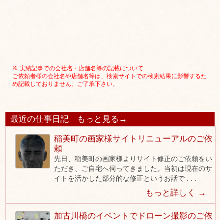
※ 実績記事での会社名・店舗名等の記載について
ご依頼者様の会社名や店舗名等は、検索サイトでの検索結果に影響するた
め記載しておりません。ご了承下さい。
最近の仕事日記
もっと見る→
稲美町の画家様サイトリニューアルのご依
頼
先日、稲美町の画家様よりサイト修正のご依頼をい
ただき、ご自宅へ伺ってきました。当初は現在のサ
イトを活かした部分的な修正というお話で . . .
もっと詳しく →
加古川橋のイベントでドローン撮影のご依