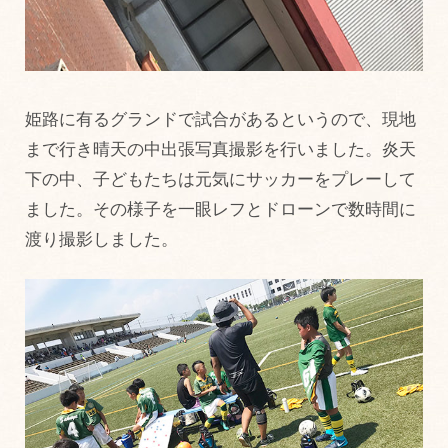
姫路に有るグランドで試合があるというので、現地
まで行き晴天の中出張写真撮影を行いました。炎天
下の中、子どもたちは元気にサッカーをプレーして
ました。その様子を一眼レフとドローンで数時間に
渡り撮影しました。