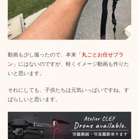
動画も少し撮ったので、本来
「丸ごとお任せプラ
ン」
にはないのですが、軽くイメージ動画も作りた
いと思います。
それにしても、子供たちは元気いっぱいですね。す
ばらしいと思います。