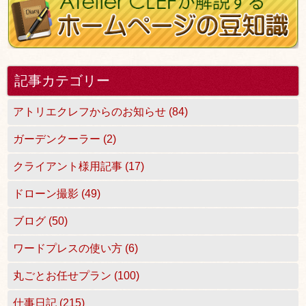
記事カテゴリー
アトリエクレフからのお知らせ (84)
ガーデンクーラー (2)
クライアント様用記事 (17)
ドローン撮影 (49)
ブログ (50)
ワードプレスの使い方 (6)
丸ごとお任せプラン (100)
仕事日記 (215)