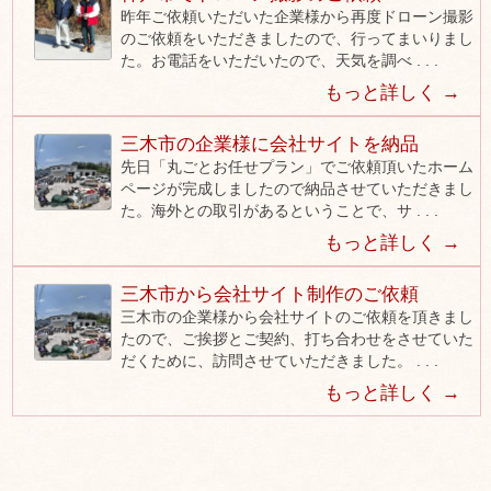
昨年ご依頼いただいた企業様から再度ドローン撮影
のご依頼をいただきましたので、行ってまいりまし
た。お電話をいただいたので、天気を調べ . . .
もっと詳しく →
三木市の企業様に会社サイトを納品
先日「丸ごとお任せプラン」でご依頼頂いたホーム
ページが完成しましたので納品させていただきまし
た。海外との取引があるということで、サ . . .
もっと詳しく →
三木市から会社サイト制作のご依頼
三木市の企業様から会社サイトのご依頼を頂きまし
たので、ご挨拶とご契約、打ち合わせをさせていた
だくために、訪問させていただきました。 . . .
もっと詳しく →