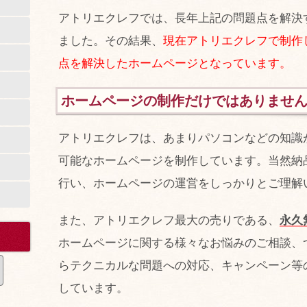
アトリエクレフでは、長年上記の問題点を解決
ました。その結果、
現在アトリエクレフで制作
点を解決したホームページとなっています。
ホームページの制作だけではありませ
アトリエクレフは、あまりパソコンなどの知識
可能なホームページを制作しています。当然納
行い、ホームページの運営をしっかりとご理解
また、アトリエクレフ最大の売りである、
永久
ホームページに関する様々なお悩みのご相談、
らテクニカルな問題への対応、キャンペーン等
しています。