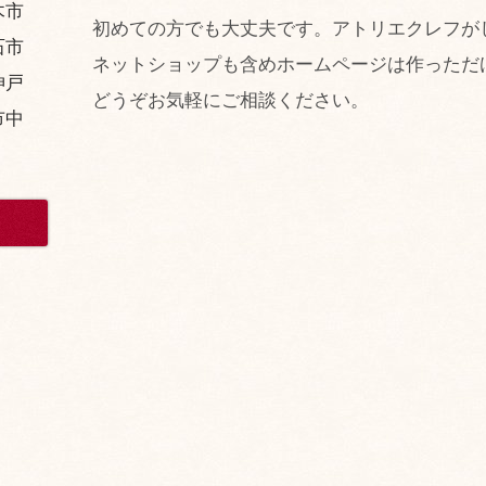
木市
初めての方でも大丈夫です。アトリエクレフが
石市
ネットショップも含めホームページは作っただ
神戸
どうぞお気軽にご相談ください。
市中