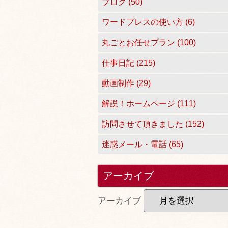
ブログ (50)
ワードプレスの使い方 (6)
丸ごとお任せプラン (100)
仕事日記 (215)
動画制作 (29)
解説！ホームページ (111)
訪問させて頂きました (152)
迷惑メール・電話 (65)
アーカイブ
アーカイブ