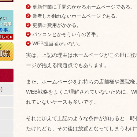
更新作業に手間のかかるホームページである。
業者しか触れないホームページである。
更新に費用がかかる。
パソコンとかそういうの苦手。
WEB担当者がいない。
実は、上記の理由はホームページがこの世に登
ージが抱える問題点でもあります。
また、ホームページをお持ちの店舗様や医院様
)
WEB戦略をよくご理解されていないために、W
れていないケースも多いです。
それに加えて上記のような条件が加わると、時
たけれども、その後は放置となってしまうわけ