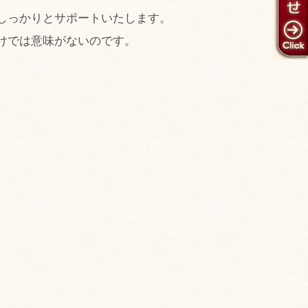
しっかりとサポートいたします。
けでは意味がないのです。