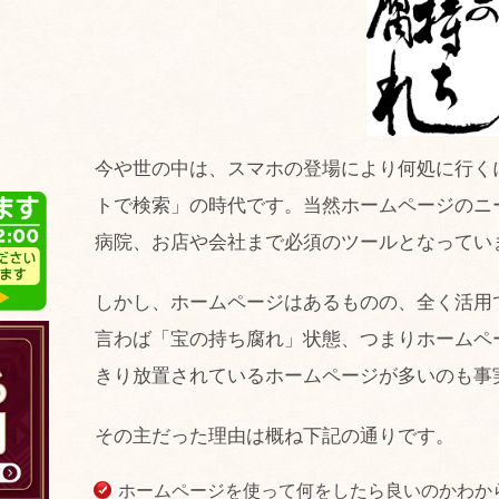
今や世の中は、スマホの登場により何処に行く
トで検索」の時代です。当然ホームページのニ
病院、お店や会社まで必須のツールとなってい
しかし、ホームページはあるものの、全く活用
言わば「宝の持ち腐れ」状態、つまりホームペ
きり放置されているホームページが多いのも事
その主だった理由は概ね下記の通りです。
ホームページを使って何をしたら良いのかわか