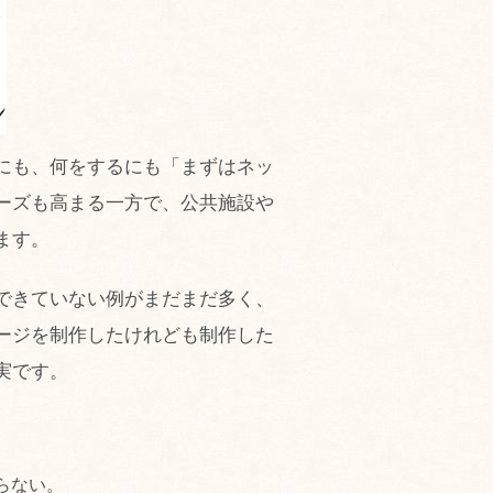
にも、何をするにも「まずはネッ
ーズも高まる一方で、公共施設や
ます。
できていない例がまだまだ多く、
ージを制作したけれども制作した
実です。
らない。