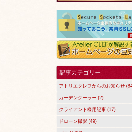
記事カテゴリー
アトリエクレフからのお知らせ (84
ガーデンクーラー (2)
クライアント様用記事 (17)
ドローン撮影 (49)