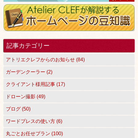
記事カテゴリー
アトリエクレフからのお知らせ (84)
ガーデンクーラー (2)
クライアント様用記事 (17)
ドローン撮影 (49)
ブログ (50)
ワードプレスの使い方 (6)
丸ごとお任せプラン (100)