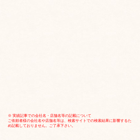
※ 実績記事での会社名・店舗名等の記載について
ご依頼者様の会社名や店舗名等は、検索サイトでの検索結果に影響するた
め記載しておりません。ご了承下さい。