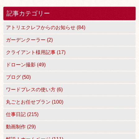
記事カテゴリー
アトリエクレフからのお知らせ (84)
ガーデンクーラー (2)
クライアント様用記事 (17)
ドローン撮影 (49)
ブログ (50)
ワードプレスの使い方 (6)
丸ごとお任せプラン (100)
仕事日記 (215)
動画制作 (29)