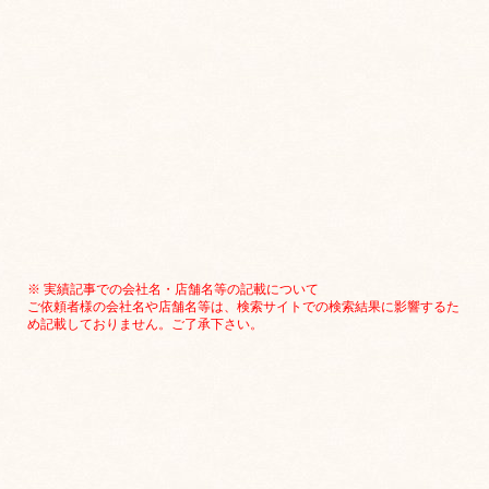
※ 実績記事での会社名・店舗名等の記載について
ご依頼者様の会社名や店舗名等は、検索サイトでの検索結果に影響するた
め記載しておりません。ご了承下さい。