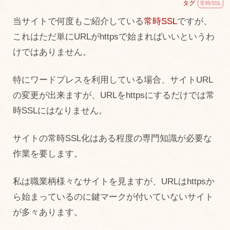
タグ
常時SSL
当サイトで何度もご紹介している
常時SSL
ですが、
これはただ単にURLがhttpsで始まればいいというわ
けではありません。
特にワードプレスを利用している場合、サイトURL
の変更が出来ますが、URLをhttpsにするだけでは常
時SSLにはなりません。
サイトの常時SSL化はある程度の専門知識が必要な
作業を要します。
私は職業柄様々なサイトを見ますが、URLはhttpsか
ら始まっているのに鍵マークが付いていないサイト
が多々あります。