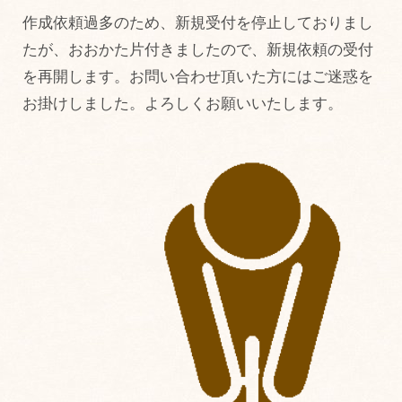
作成依頼過多のため、新規受付を停止しておりまし
たが、おおかた片付きましたので、新規依頼の受付
を再開します。お問い合わせ頂いた方にはご迷惑を
お掛けしました。よろしくお願いいたします。