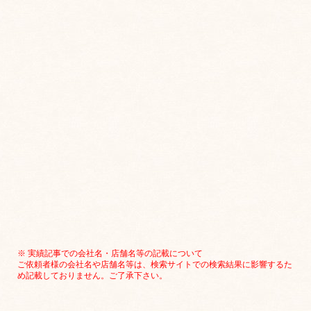
※ 実績記事での会社名・店舗名等の記載について
ご依頼者様の会社名や店舗名等は、検索サイトでの検索結果に影響するた
め記載しておりません。ご了承下さい。