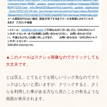
▲このメールはスクショ画像なのでクリックしても
大丈夫です。
とは言え、とてもとても怪しいリンク先なのでクリ
ックはしないと思いますが、クリックすると、さく
らを利用した事がある方なら見たことの有るような
画面が表示されます。