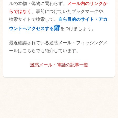
ルの本物・偽物に関わらず、
メール内のリンクか
らではなく
、事前につけていたブックマークや、
検索サイトで検索して、
自ら目的のサイト・アカ
癖
ウントへアクセスする
をつけましょう。
最近確認されている迷惑メール・フィッシングメ
ールはこちらでも紹介しています。
迷惑メール・電話の記事一覧