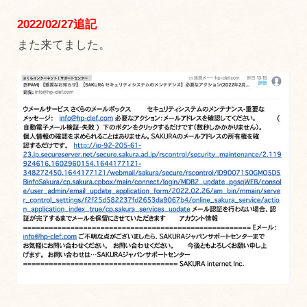
2022/02/27追記
また来てました。