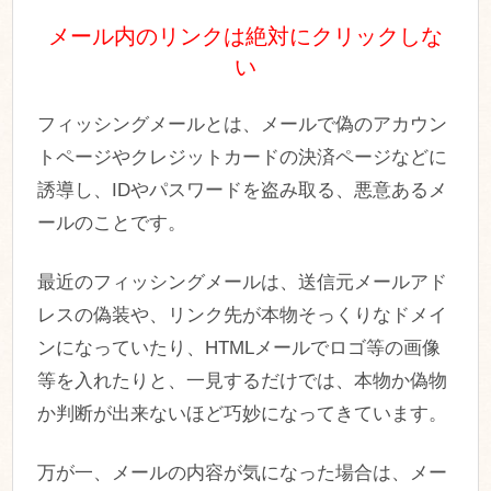
メール内のリンクは絶対にクリックしな
い
フィッシングメールとは、メールで偽のアカウン
トページやクレジットカードの決済ページなどに
誘導し、IDやパスワードを盗み取る、悪意あるメ
ールのことです。
最近のフィッシングメールは、送信元メールアド
レスの偽装や、リンク先が本物そっくりなドメイ
ンになっていたり、HTMLメールでロゴ等の画像
等を入れたりと、一見するだけでは、本物か偽物
か判断が出来ないほど巧妙になってきています。
万が一、メールの内容が気になった場合は、メー