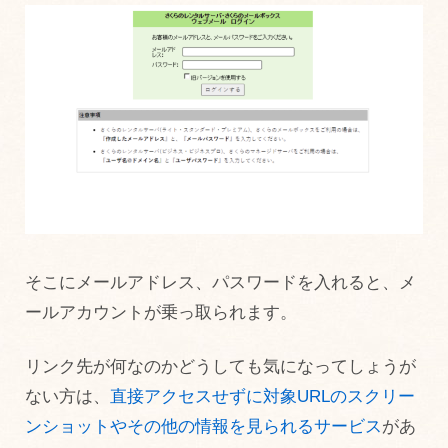
そこにメールアドレス、パスワードを入れると、メ
ールアカウントが乗っ取られます。
リンク先が何なのかどうしても気になってしょうが
ない方は、
直接アクセスせずに対象URLのスクリー
ンショットやその他の情報を見られるサービス
があ