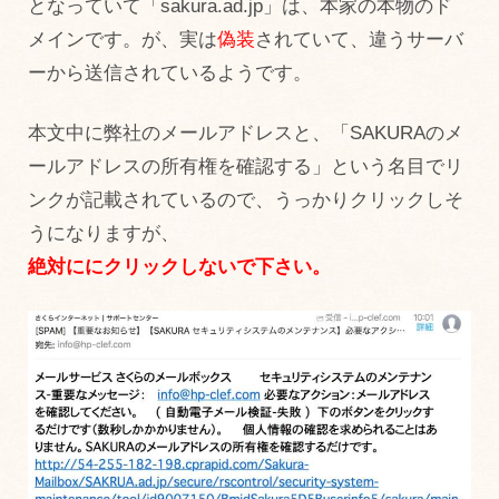
となっていて「sakura.ad.jp」は、本家の本物のド
メインです。が、実は
偽装
されていて、違うサーバ
ーから送信されているようです。
本文中に弊社のメールアドレスと、「SAKURAのメ
ールアドレスの所有権を確認する」という名目でリ
ンクが記載されているので、うっかりクリックしそ
うになりますが、
絶対ににクリックしないで下さい。