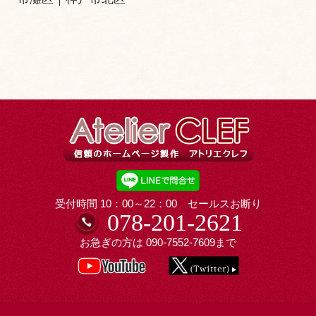
受付時間 10：00～22：00 セールスお断り
078-201-2621
お急ぎの方は
090-7552-7609
まで