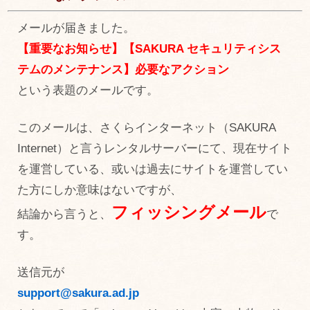
メールが届きました。
【重要なお知らせ】【SAKURA セキュリティシス
テムのメンテナンス】必要なアクション
という表題のメールです。
このメールは、さくらインターネット（SAKURA
Internet）と言うレンタルサーバーにて、現在サイト
を運営している、或いは過去にサイトを運営してい
た方にしか意味はないですが、
フィッシングメール
結論から言うと、
で
す。
送信元が
support@sakura.ad.jp