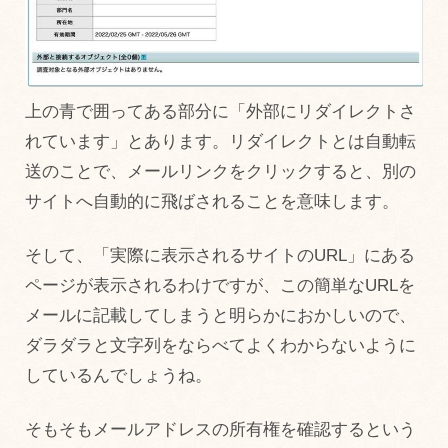
上の青で囲ってある部分に「外部にリダイレクトさ
れています」とあります。リダイレクトとは自動転
送のことで、メールリンクをクリックすると、別の
サイトへ自動的に飛ばされることを意味します。
そして、「実際に表示されるサイトのURL」にある
ページが表示されるわけですが、この簡単なURLを
メールに記載してしまうと明らかにおかしいので、
ダラダラと文字列をならべてよくわからないように
しているんでしょうね。
そもそもメールアドレスの所有権を確認するという