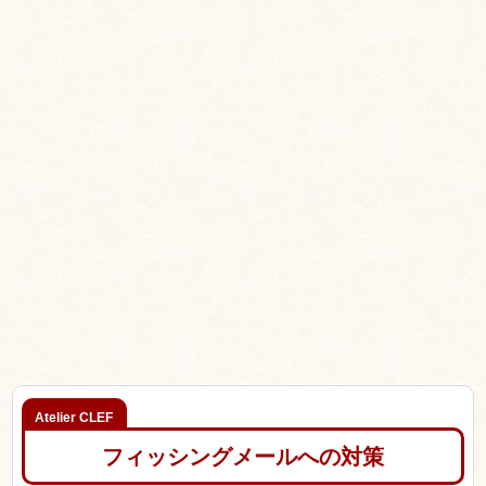
フィッシングメールへの対策