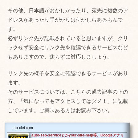
その他、日本語がおかしかったり、宛先に複数のア
ドレスがあったり手がかりは何かしらあるもんで
す。
必ずリンク先が記載されていると思いますが、クリ
ックせず安全にリンク先を確認できるサービスなど
もありますので、焦らずに対応しましょう。
リンク先の様子を安全に確認できるサービスがあり
ます。
そのサービスについては、こちらの過去記事の下の
方、「気になってもアクセスしてはダメ！」に記載
しています。ご興味ある方はお読み下さい。
hp-clef.com
auto-seo-serviceとかyour-site-help等。Googleアナリ