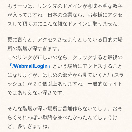
もう一つは、リンク先のドメインが意味不明な数字
が入ってますね。日本の企業なら、お客様にアクセ
スして頂くのにこんな雑なドメインは取りません。
更に言うと、アクセスさせようとしている目的の場
所の階層が深すぎます。
このリンクが正しいのなら、クリックすると最後の
「/WebmailLogin」
という場所にアクセスすること
になりますが、はじめの部分から見ていくと/（スラ
ッシュ）が２０個以上ありますね。一般的なサイト
ではありえない深さです。
そんな階層が深い場所は普通作らないでしょ。おそ
らくそれっぽい単語を並べたかったんでしょうけ
ど、多すぎますね。