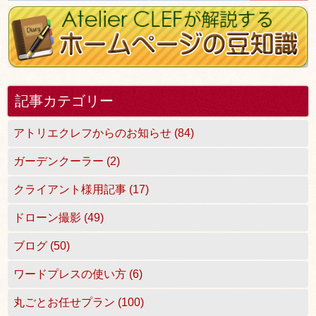
記事カテゴリー
アトリエクレフからのお知らせ (84)
ガーデンクーラー (2)
クライアント様用記事 (17)
ドローン撮影 (49)
ブログ (50)
ワードプレスの使い方 (6)
丸ごとお任せプラン (100)