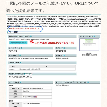
下図は今回のメールに記載されていたURLについて
調べた調査結果です。