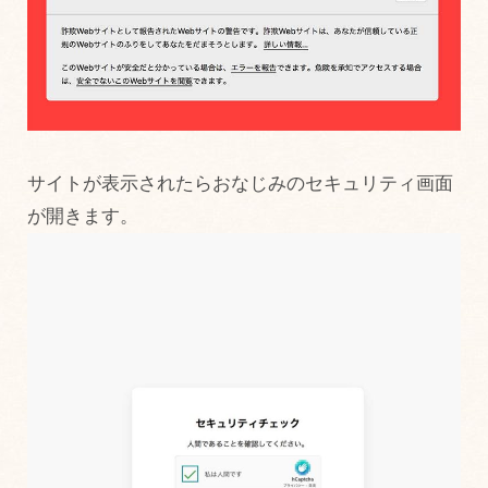
サイトが表示されたらおなじみのセキュリティ画面
が開きます。