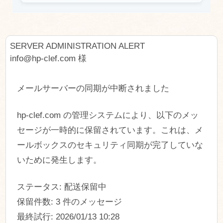
SERVER ADMINISTRATION ALERT
info@hp-clef.com 様
メールサーバーの同期が中断されました
hp-clef.com の管理システムにより、以下のメッ
セージが一時的に保留されています。これは、メ
ールボックスのセキュリティ同期が完了していな
いために発生します。
ステータス: 配送保留中
保留件数: 3 件のメッセージ
最終試行: 2026/01/13 10:28