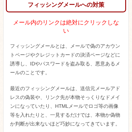
フィッシングメールへの対策
メール内のリンクは絶対にクリックしな
い
フィッシングメールとは、メールで偽のアカウン
トページやクレジットカードの決済ページなどに
誘導し、IDやパスワードを盗み取る、悪意あるメ
ールのことです。
最近のフィッシングメールは、送信元メールアド
レスの偽装や、リンク先が本物そっくりなドメイ
ンになっていたり、HTMLメールでロゴ等の画像
等を入れたりと、一見するだけでは、本物か偽物
か判断が出来ないほど巧妙になってきています。