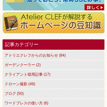
記事カテゴリー
アトリエクレフからのお知らせ (84)
ガーデンクーラー (2)
クライアント様用記事 (17)
ドローン撮影 (49)
ブログ (50)
ワードプレスの使い方 (6)