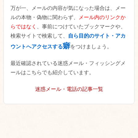
万が一、メールの内容が気になった場合は、メー
ルの本物・偽物に関わらず、
メール内のリンクか
らではなく
、事前につけていたブックマークや、
検索サイトで検索して、
自ら目的のサイト・アカ
癖
ウントへアクセスする
をつけましょう。
最近確認されている迷惑メール・フィッシングメ
ールはこちらでも紹介しています。
迷惑メール・電話の記事一覧