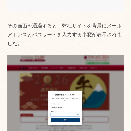
その画面を通過すると、弊社サイトを背景にメール
アドレスとパスワードを入力する小窓が表示されま
した。