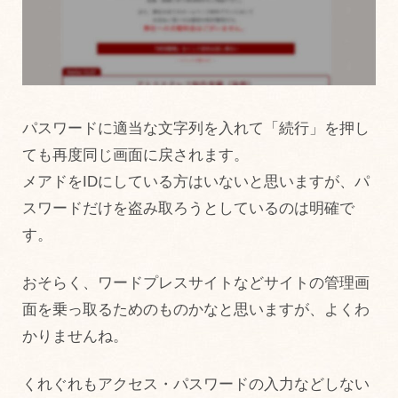
パスワードに適当な文字列を入れて「続行」を押し
ても再度同じ画面に戻されます。
メアドをIDにしている方はいないと思いますが、パ
スワードだけを盗み取ろうとしているのは明確で
す。
おそらく、ワードプレスサイトなどサイトの管理画
面を乗っ取るためのものかなと思いますが、よくわ
かりませんね。
くれぐれもアクセス・パスワードの入力などしない