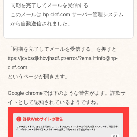
同期を完了してメールを受信する
このメールは hp-clef.com サーバー管理システム
から自動送信されました。
「同期を完了してメールを受信する」を押すと
ttps://jcvbsdjkhbvjhsdf.pt/error/?email=info@hp-
clef.com
というページが開きます。
Google chromeでは下のような警告がます。詐欺サ
イトとして認知されているようですね。