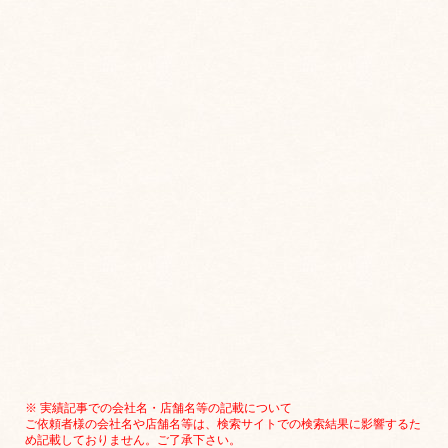
※ 実績記事での会社名・店舗名等の記載について
ご依頼者様の会社名や店舗名等は、検索サイトでの検索結果に影響するた
め記載しておりません。ご了承下さい。