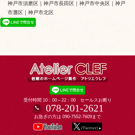
神戸市須磨区
｜
神戸市長田区
｜
神戸市中央区
｜
神戸
市灘区
｜
神戸市北区
受付時間 10：00～22：00 セールスお断り
078-201-2621
お急ぎの方は
090-7552-7609
まで